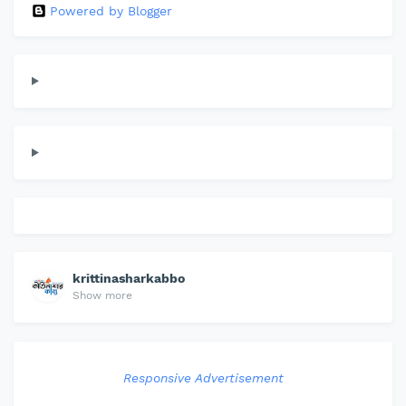
Powered by Blogger
krittinasharkabbo
Show more
Responsive Advertisement