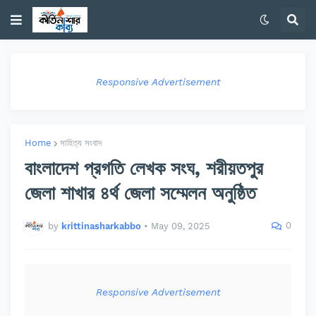
Responsive Advertisement
Home
সাহিত্য সংবাদ
বাংলাদেশ প্রগতি লেখক সংঘ, শরীয়তপুর
জেলা শাখার ৪র্থ জেলা সম্মেলন অনুষ্ঠিত
0
by
krittinasharkabbo
•
May 09, 2025
Responsive Advertisement