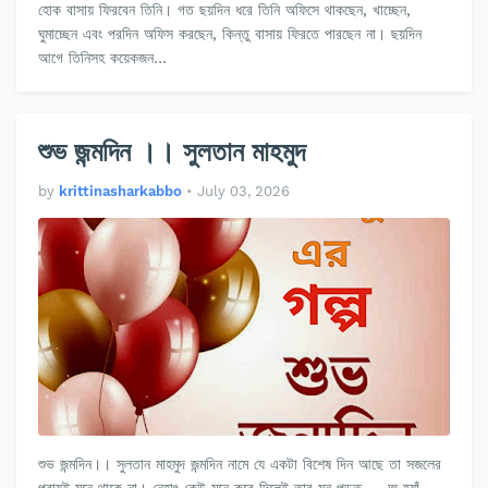
হোক বাসায় ফিরবেন তিনি। গত ছয়দিন ধরে তিনি অফিসে থাকছেন, খাচ্ছেন,
ঘুমাচ্ছেন এবং পরদিন অফিস করছেন, কিন্তু বাসায় ফিরতে পারছেন না। ছয়দিন
আগে তিনিসহ কয়েকজন…
শুভ জন্মদিন ।। সুলতান মাহমুদ
by
krittinasharkabbo
•
July 03, 2026
শুভ জন্মদিন।। সুলতান মাহমুদ জন্মদিন নামে যে একটা বিশেষ দিন আছে তা সজলের