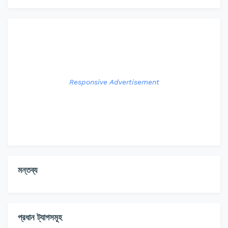
Responsive Advertisement
মন্তব্য
প্রধান ট্যাগসমূহ