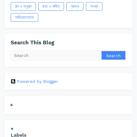
গল্প ও অনুগল্প
ছড়া ও কবিতা
প্রবন্ধ
সংখ্যা
সাহিত্যালোচনা
Search This Blog
Powered by Blogger
Labels