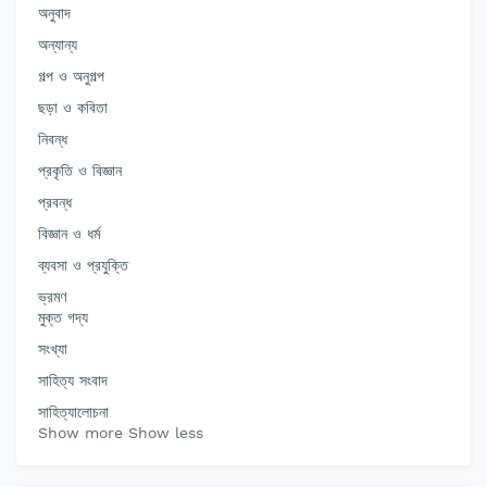
অনুবাদ
অন্যান্য
গল্প ও অনুগল্প
ছড়া ও কবিতা
নিবন্ধ
প্রকৃতি ও বিজ্ঞান
প্রবন্ধ
বিজ্ঞান ও ধর্ম
ব্যবসা ও প্রযুক্তি
ভ্রমণ
মুক্ত গদ্য
সংখ্যা
সাহিত্য সংবাদ
সাহিত্যালোচনা
Show more
Show less