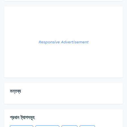
Responsive Advertisement
মন্তব্য
প্রধান ট্যাগসমূহ