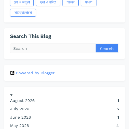
গল্প ও অনুগল্প
ছড়া ও কবিতা
প্রবন্ধ
সংখ্যা
সাহিত্যালোচনা
Search This Blog
Powered by Blogger
August 2026
1
July 2026
5
June 2026
1
May 2026
4