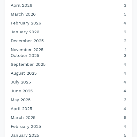
April 2026
3
March 2026
5
February 2026
4
January 2026
2
December 2025
2
November 2025
1
October 2025
3
September 2025
4
August 2025
4
July 2025
4
June 2025
4
May 2025
3
April 2025
4
March 2025
5
February 2025
4
January 2025
5