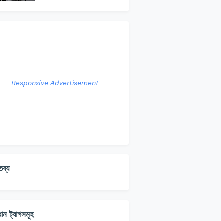
Responsive Advertisement
তব্য
ধান ট্যাগসমূহ