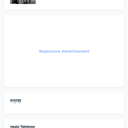
Responsive Advertisement
মন্তব্য
প্রধান ট্যাগসমূহ