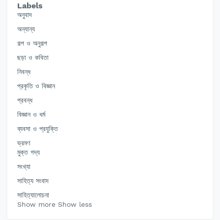
Labels
অনুবাদ
অন্যান্য
গল্প ও অনুগল্প
ছড়া ও কবিতা
নিবন্ধ
প্রকৃতি ও বিজ্ঞান
প্রবন্ধ
বিজ্ঞান ও ধর্ম
ব্যবসা ও প্রযুক্তি
ভ্রমণ
মুক্ত গদ্য
সংখ্যা
সাহিত্য সংবাদ
সাহিত্যালোচনা
Show more
Show less