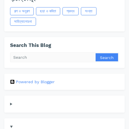
গল্প ও অনুগল্প
ছড়া ও কবিতা
প্রবন্ধ
সংখ্যা
সাহিত্যালোচনা
Search This Blog
Powered by Blogger