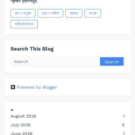
প্রধান ট্যাগসমূহ
গল্প ও অনুগল্প
ছড়া ও কবিতা
প্রবন্ধ
সংখ্যা
সাহিত্যালোচনা
Search This Blog
Powered by Blogger
August 2026
1
July 2026
5
June 2026
1