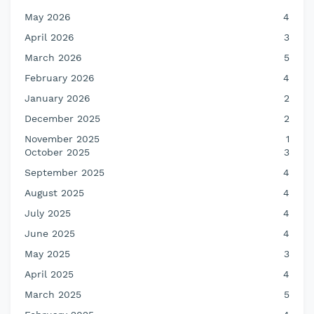
May 2026
4
April 2026
3
March 2026
5
February 2026
4
January 2026
2
December 2025
2
November 2025
1
October 2025
3
September 2025
4
August 2025
4
July 2025
4
June 2025
4
May 2025
3
April 2025
4
March 2025
5