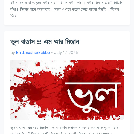
বট গাছের ছায়া পড়েছে নদীর গায়। বিশাল নদী। পদ্মা। নদীর কিনারে একটা স্টিমার
বাঁধা। স্টিমার যাবে কলকাতায়। মাঝে এখানে কয়েক ঘন্টার যাত্রা বিরতি। স্টিমার
ঘিরে…
ভুল বাতাস :: এম আর মিজান
by
krittinasharkabbo
•
July 17, 2025
ভুল বাতাস এম আর মিজান এ এলাকায় মসজিদ থাকলেও কোনো মাদ্রাসা ছিল