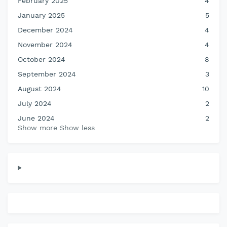
February 2025
4
January 2025
5
December 2024
4
November 2024
4
October 2024
8
September 2024
3
August 2024
10
July 2024
2
June 2024
2
Show more
Show less