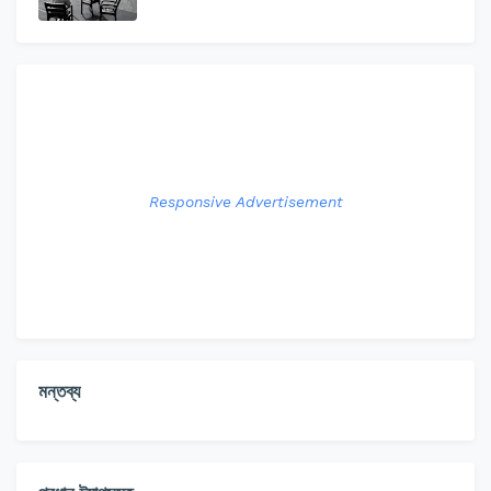
Responsive Advertisement
মন্তব্য