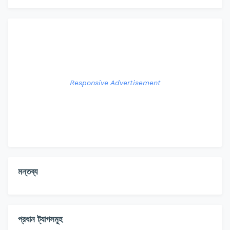
Responsive Advertisement
মন্তব্য
প্রধান ট্যাগসমূহ