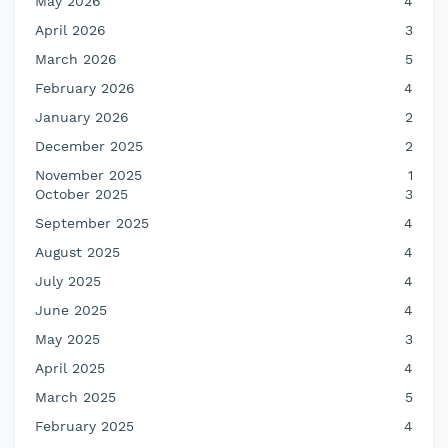
May 2026
4
April 2026
3
March 2026
5
February 2026
4
January 2026
2
December 2025
2
November 2025
1
October 2025
3
September 2025
4
August 2025
4
July 2025
4
June 2025
4
May 2025
3
April 2025
4
March 2025
5
February 2025
4