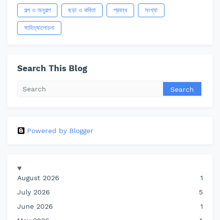
গল্প ও অনুগল্প
ছড়া ও কবিতা
প্রবন্ধ
সংখ্যা
সাহিত্যালোচনা
Search This Blog
Powered by Blogger
August 2026
1
July 2026
5
June 2026
1